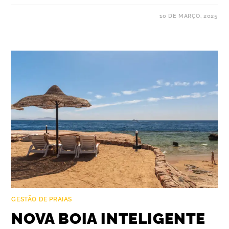
10 DE MARÇO, 2025
GESTÃO DE PRAIAS
NOVA BOIA INTELIGENTE