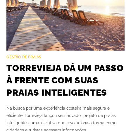
GESTÃO DE PRAIAS
TORREVIEJA DÁ UM PASSO
À FRENTE COM SUAS
PRAIAS INTELIGENTES
Na busca por uma experiência costeira mais segura e
eficiente, Torrevieja lançou seu inovador projeto de praias
inteligentes, uma iniciativa que revoluciona a forma como
cidadãos e turistas acessam informações…