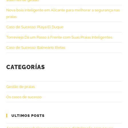
Nova boia inteligente em Alicante para melhorar a segurança nas
praias
Caso de Sucesso: Playa El Duque
Torrevieja Dá um Passo à Frente com Suas Praias Inteligentes
Caso de Sucesso: Balneário Illetas
CATEGORÍAS
Gestão de praias
Os casos de sucesso
ULTIMOS POSTS