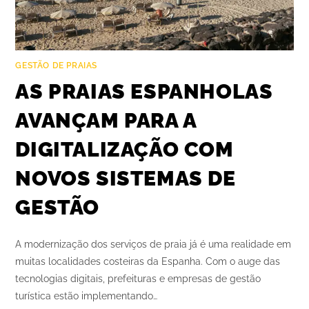
GESTÃO DE PRAIAS
AS PRAIAS ESPANHOLAS
AVANÇAM PARA A
DIGITALIZAÇÃO COM
NOVOS SISTEMAS DE
GESTÃO
A modernização dos serviços de praia já é uma realidade em
muitas localidades costeiras da Espanha. Com o auge das
tecnologias digitais, prefeituras e empresas de gestão
turística estão implementando…