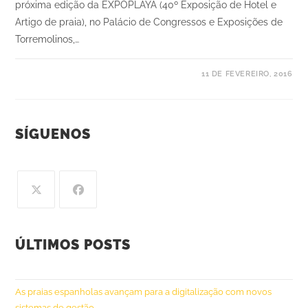
próxima edição da EXPOPLAYA (40º Exposição de Hotel e
Artigo de praia), no Palácio de Congressos e Exposições de
Torremolinos,…
11 DE FEVEREIRO, 2016
SÍGUENOS
ÚLTIMOS POSTS
As praias espanholas avançam para a digitalização com novos
sistemas de gestão