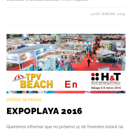
14 DE JANEIRO, 2025
GESTÃO DE PRAIAS
EXPOPLAYA 2016
Queremos informar que no próximo 12 de fevereiro estará na