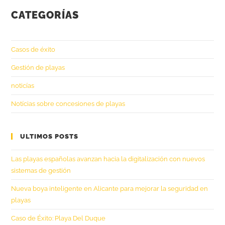
CATEGORÍAS
Casos de éxito
Gestión de playas
noticías
Notícias sobre concesiones de playas
ULTIMOS POSTS
Las playas españolas avanzan hacia la digitalización con nuevos
sistemas de gestión
Nueva boya inteligente en Alicante para mejorar la seguridad en
playas
Caso de Éxito: Playa Del Duque