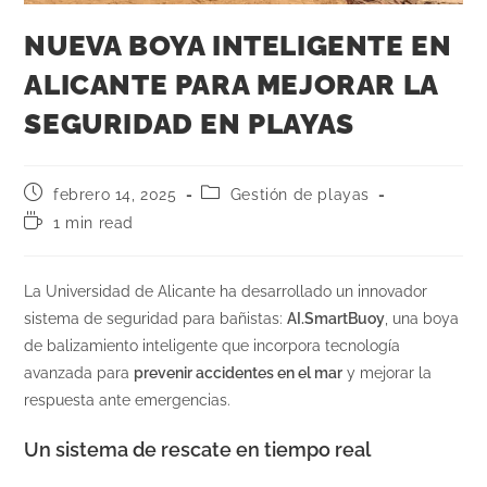
NUEVA BOYA INTELIGENTE EN
ALICANTE PARA MEJORAR LA
SEGURIDAD EN PLAYAS
febrero 14, 2025
Gestión de playas
1 min read
La Universidad de Alicante ha desarrollado un innovador
sistema de seguridad para bañistas:
AI.SmartBuoy
, una boya
de balizamiento inteligente que incorpora tecnología
avanzada para
prevenir accidentes en el mar
y mejorar la
respuesta ante emergencias.
Un sistema de rescate en tiempo real