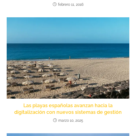
febrero 11, 2016
Las playas españolas avanzan hacia la
digitalización con nuevos sistemas de gestión
marzo 10, 2025