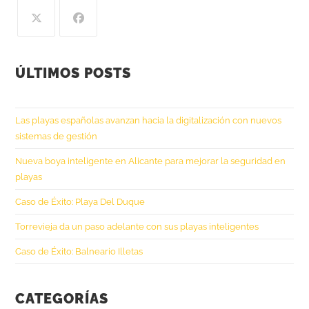
ÚLTIMOS POSTS
Las playas españolas avanzan hacia la digitalización con nuevos
sistemas de gestión
Nueva boya inteligente en Alicante para mejorar la seguridad en
playas
Caso de Éxito: Playa Del Duque
Torrevieja da un paso adelante con sus playas inteligentes
Caso de Éxito: Balneario Illetas
CATEGORÍAS