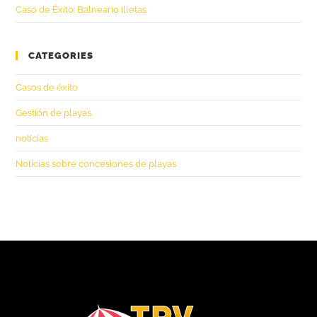
Caso de Éxito: Balneario Illetas
CATEGORIES
Casos de éxito
Gestión de playas
noticías
Notícias sobre concesiones de playas