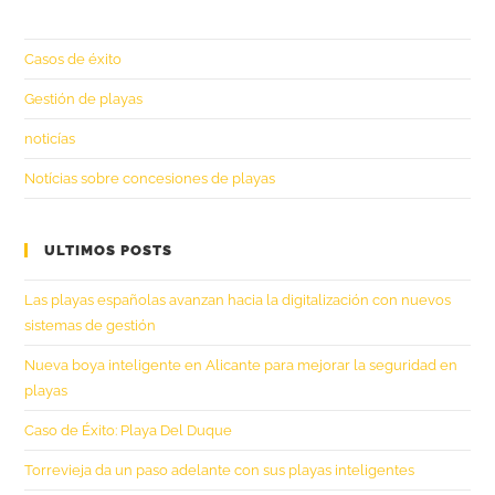
Casos de éxito
Gestión de playas
noticías
Notícias sobre concesiones de playas
ULTIMOS POSTS
Las playas españolas avanzan hacia la digitalización con nuevos
sistemas de gestión
Nueva boya inteligente en Alicante para mejorar la seguridad en
playas
Caso de Éxito: Playa Del Duque
Torrevieja da un paso adelante con sus playas inteligentes