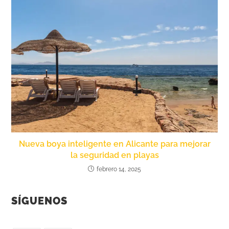
Nueva boya inteligente en Alicante para mejorar
la seguridad en playas
febrero 14, 2025
SÍGUENOS