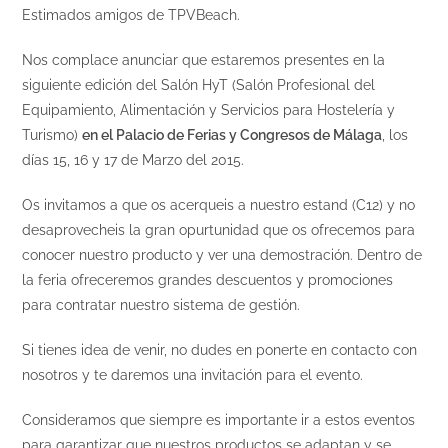
Estimados amigos de TPVBeach.
Nos complace anunciar que estaremos presentes en la
siguiente edición del Salón HyT (Salón Profesional del
Equipamiento, Alimentación y Servicios para Hostelería y
Turismo)
en el Palacio de Ferias y Congresos de Málaga
, los
días 15, 16 y 17 de Marzo del 2015.
Os invitamos a que os acerqueis a nuestro estand (C12) y no
desaprovecheis la gran opurtunidad que os ofrecemos para
conocer nuestro producto y ver una demostración. Dentro de
la feria ofreceremos grandes descuentos y promociones
para contratar nuestro sistema de gestión.
Si tienes idea de venir, no dudes en ponerte en contacto con
nosotros y te daremos una invitación para el evento.
Consideramos que siempre es importante ir a estos eventos
para garantizar que nuestros productos se adaptan y se