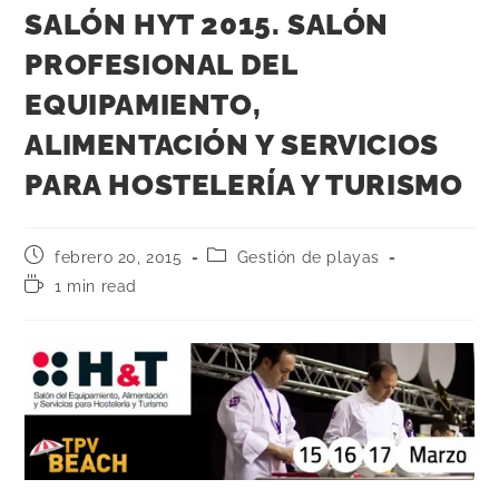
SALÓN HYT 2015. SALÓN
PROFESIONAL DEL
EQUIPAMIENTO,
ALIMENTACIÓN Y SERVICIOS
PARA HOSTELERÍA Y TURISMO
febrero 20, 2015
Gestión de playas
1 min read