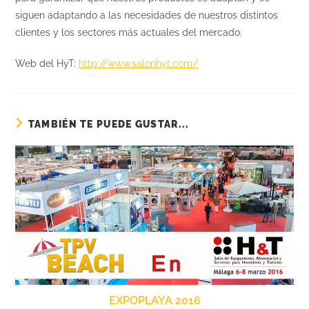
siguen adaptando a las necesidades de nuestros distintos
clientes y los sectores más actuales del mercado.
Web del HyT:
http://www.salonhyt.com/
TAMBIÉN TE PUEDE GUSTAR...
EXPOPLAYA 2016