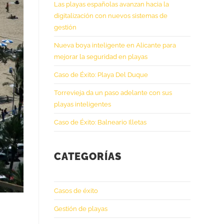
Las playas españolas avanzan hacia la
digitalización con nuevos sistemas de
gestión
Nueva boya inteligente en Alicante para
mejorar la seguridad en playas
Caso de Éxito: Playa Del Duque
Torrevieja da un paso adelante con sus
playas inteligentes
Caso de Éxito: Balneario Illetas
CATEGORÍAS
Casos de éxito
Gestión de playas