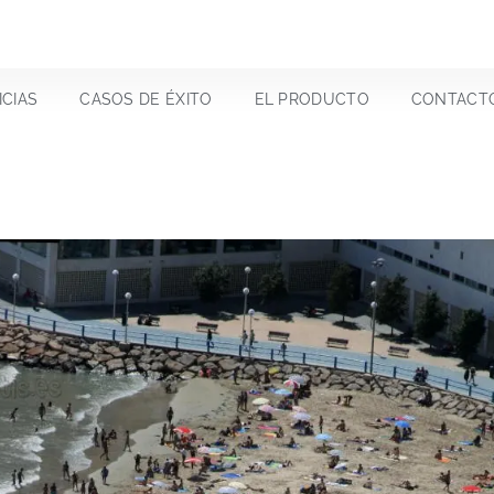
ICIAS
CASOS DE ÉXITO
EL PRODUCTO
CONTACT