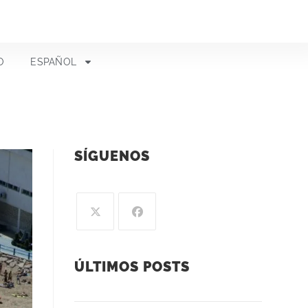
O
ESPAÑOL
SÍGUENOS
ÚLTIMOS POSTS