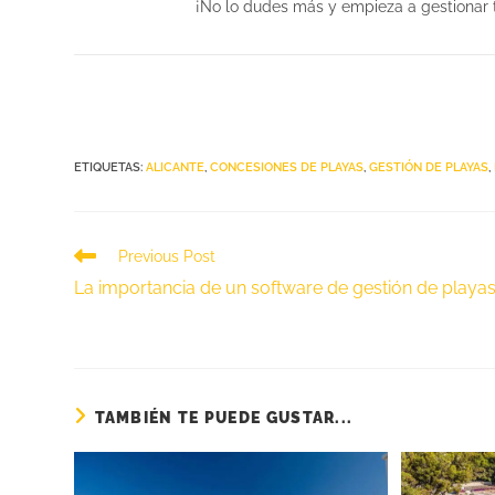
¡No lo dudes más y empieza a gestionar t
ETIQUETAS
:
ALICANTE
,
CONCESIONES DE PLAYAS
,
GESTIÓN DE PLAYAS
,
Previous Post
La importancia de un software de gestión de playas
TAMBIÉN TE PUEDE GUSTAR...