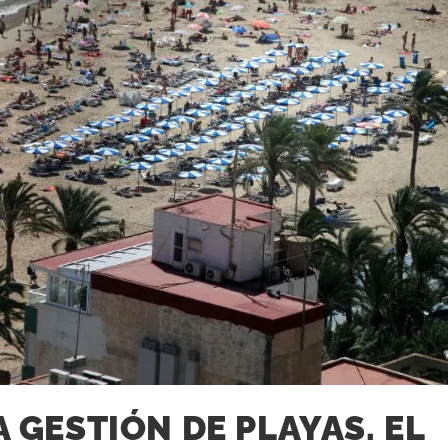
A GESTIÓN DE PLAYAS. EL