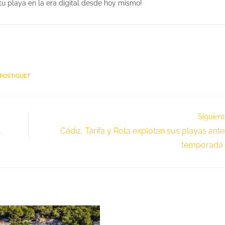
u playa en la era digital desde hoy mismo!
POSTIGUET
Siguien
.
Cádiz, Tarifa y Rota explotan sus playas ante
temporada 