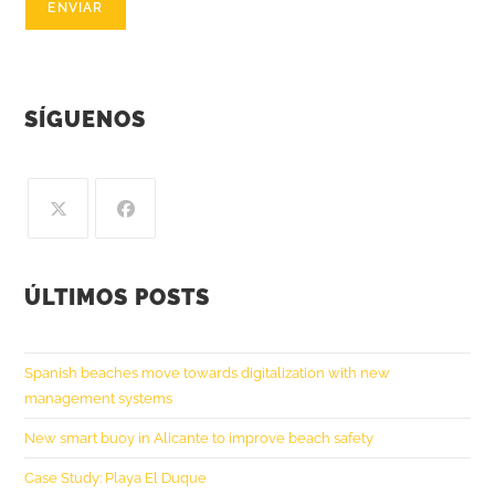
SÍGUENOS
ÚLTIMOS POSTS
Spanish beaches move towards digitalization with new
management systems
New smart buoy in Alicante to improve beach safety
Case Study: Playa El Duque