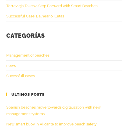
Torrevieja Takes a Step Forward with Smart Beaches
Successful Case: Balneario Illetas
CATEGORÍAS
Management of beaches
news
Sucessfull cases
ULTIMOS POSTS
Spanish beaches move towards digitalization with new
management systems
New smart buoy in Alicante to improve beach safety