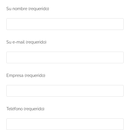
Su nombre (requerido)
Su e-mail (requerido)
Empresa (requerido)
Teléfono (requerido)