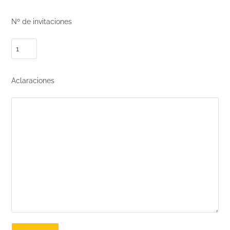
Nº de invitaciones
Aclaraciones