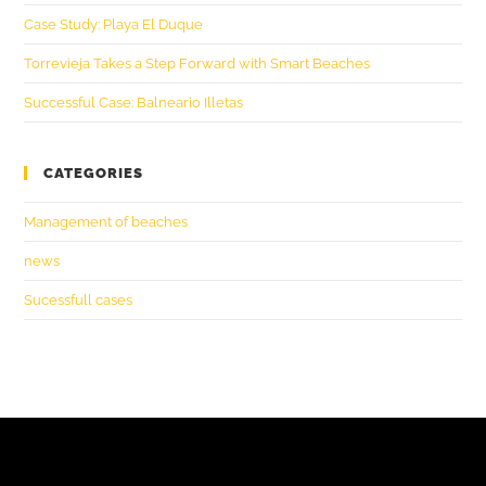
Case Study: Playa El Duque
Torrevieja Takes a Step Forward with Smart Beaches
Successful Case: Balneario Illetas
CATEGORIES
Management of beaches
news
Sucessfull cases